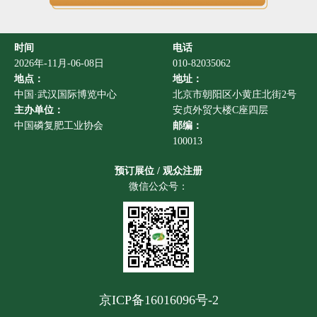
时间
电话
2026年-11月-06-08日
010-82035062
地点：
地址：
中国·武汉国际博览中心
北京市朝阳区小黄庄北街2号
主办单位：
安贞外贸大楼C座四层
中国磷复肥工业协会
邮编：
100013
预订展位 / 观众注册
微信公众号：
京ICP备16016096号-2